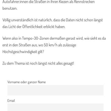
Autofahrer:innen die Straßen in ihren Kiezen als Rennstrecken
benutzen.
Völlig unverständlich ist natürlich, dass die Daten nicht schon längst
das Licht der Öffentlichkeit erblickt haben.
Wenn also in Tempo-30-Zonen dermaßen gerast wird, wie sieht es da
erst in den Straßen aus, wo 50 km/h als zulässige
Höchstgeschwindigkeit gilt?
Zu dem Thema ist noch längst nicht alles gesagt!
Vorname oder ganzer Name
Email