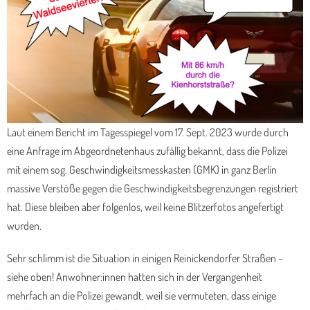
Laut einem Bericht im Tagesspiegel vom 17. Sept. 2023 wurde durch
eine Anfrage im Abgeordnetenhaus zufällig bekannt, dass die Polizei
mit einem sog. Geschwindigkeitsmesskasten (GMK) in ganz Berlin
massive Verstöße gegen die Geschwindigkeitsbegrenzungen registriert
hat. Diese bleiben aber folgenlos, weil keine Blitzerfotos angefertigt
wurden.
Sehr schlimm ist die Situation in einigen Reinickendorfer Straßen –
siehe oben! Anwohner:innen hatten sich in der Vergangenheit
mehrfach an die Polizei gewandt, weil sie vermuteten, dass einige