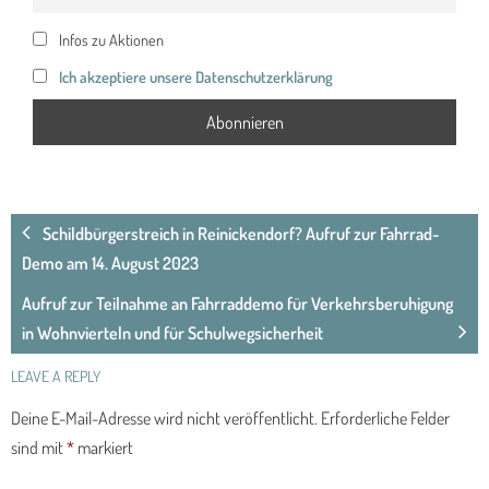
Infos zu Aktionen
Ich akzeptiere unsere Datenschutzerklärung
Schildbürgerstreich in Reinickendorf? Aufruf zur Fahrrad-
Demo am 14. August 2023
Aufruf zur Teilnahme an Fahrraddemo für Verkehrsberuhigung
in Wohnvierteln und für Schulwegsicherheit
LEAVE A REPLY
Deine E-Mail-Adresse wird nicht veröffentlicht.
Erforderliche Felder
sind mit
*
markiert