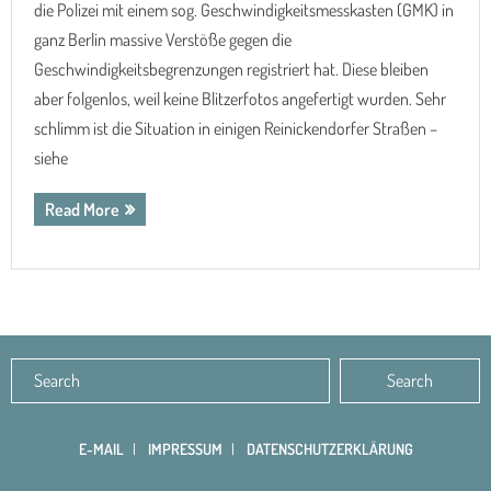
die Polizei mit einem sog. Geschwindigkeitsmesskasten (GMK) in
ganz Berlin massive Verstöße gegen die
Geschwindigkeitsbegrenzungen registriert hat. Diese bleiben
aber folgenlos, weil keine Blitzerfotos angefertigt wurden. Sehr
schlimm ist die Situation in einigen Reinickendorfer Straßen –
siehe
Read More
E-MAIL
IMPRESSUM
DATENSCHUTZERKLÄRUNG