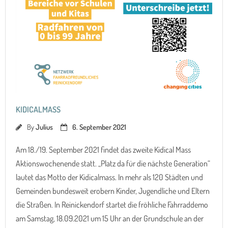
KIDICALMASS
By
Julius
6. September 2021
Am 18./19. September 2021 findet das zweite Kidical Mass
Aktionswochenende statt. „Platz da für die nächste Generation“
lautet das Motto der Kidicalmass. In mehr als 120 Städten und
Gemeinden bundesweit erobern Kinder, Jugendliche und Eltern
die Straßen. In Reinickendorf startet die fröhliche Fahrraddemo
am Samstag, 18.09.2021 um 15 Uhr an der Grundschule an der