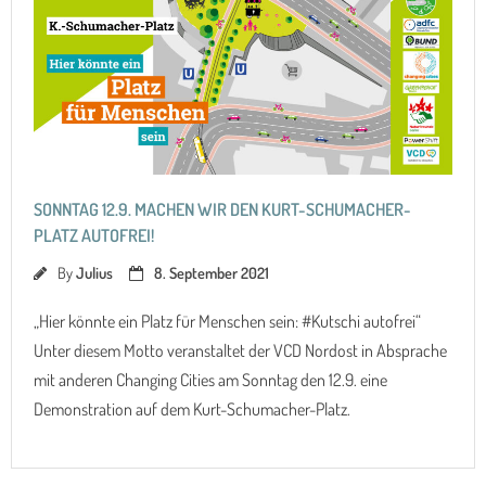
SONNTAG 12.9. MACHEN WIR DEN KURT-SCHUMACHER-
PLATZ AUTOFREI!
By
Julius
8. September 2021
„Hier könnte ein Platz für Menschen sein: #Kutschi autofrei“
Unter diesem Motto veranstaltet der VCD Nordost in Absprache
mit anderen Changing Cities am Sonntag den 12.9. eine
Demonstration auf dem Kurt-Schumacher-Platz.