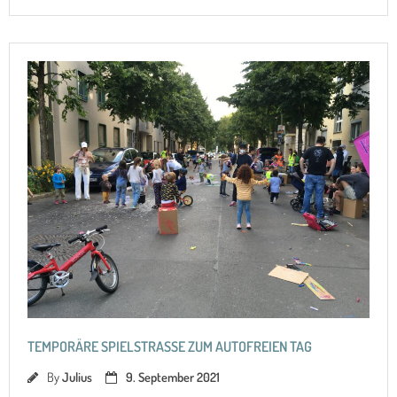
TEMPORÄRE SPIELSTRASSE ZUM AUTOFREIEN TAG
By
Julius
9. September 2021