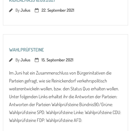
KIDICALMASS 18.09.2021
By
Julius
22. September 2021
WAHLPRÜFSTEINE
By
Julius
15. September 2021
Im Juni hat ein Zusammenschluss von Bürgerinitativen die
Parteien gefragt, wie sie Reinickendorf verkehrspolitisch
weiterentwickeln wollen, bzw. den Status Quo erhalten wollen.
Unter folgenden Links erhaltet ihr die Antworten der Parteien:
Antworten der Parteien Wahlprüfsteine Bündnis90/Grüne:
Wahlprüfsteine SPD: Wahlprüfsteine Linke: Wahlprüfsteine CDU:
Wahlprüfsteine FDP: Wahlprüfsteine AFD: