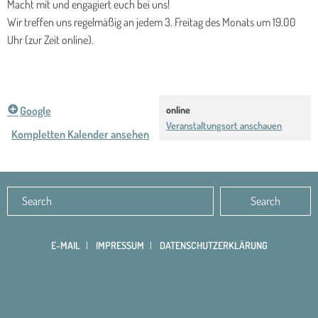
Macht mit und engagiert euch bei uns!
Wir treffen uns regelmäßig an jedem 3. Freitag des Monats um 19.00
Uhr (zur Zeit online).
Google
online
Veranstaltungsort anschauen
Kompletten Kalender ansehen
E-MAIL
IMPRESSUM
DATENSCHUTZERKLÄRUNG