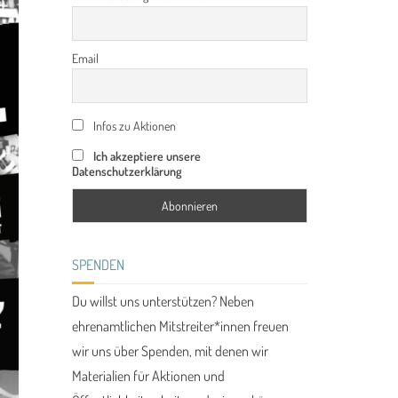
Email
Infos zu Aktionen
Ich akzeptiere unsere
Datenschutzerklärung
SPENDEN
Du willst uns unterstützen? Neben
ehrenamtlichen Mitstreiter*innen freuen
wir uns über Spenden, mit denen wir
Materialien für Aktionen und