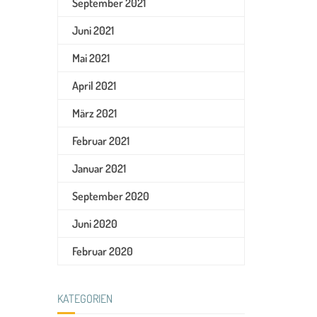
September 2021
Juni 2021
Mai 2021
April 2021
März 2021
Februar 2021
Januar 2021
September 2020
Juni 2020
Februar 2020
KATEGORIEN