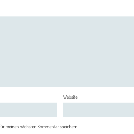
Website
 für meinen nächsten Kommentar speichern.