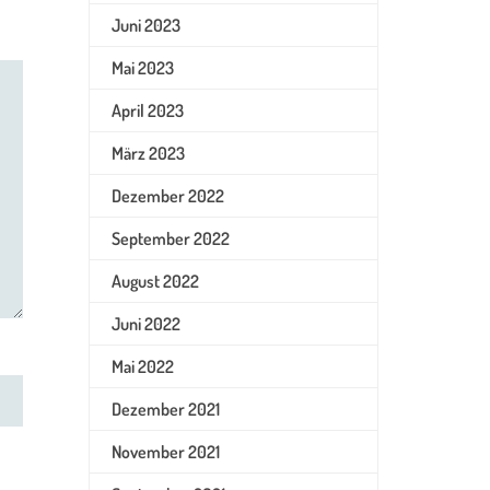
Juni 2023
Mai 2023
April 2023
März 2023
Dezember 2022
September 2022
August 2022
Juni 2022
Mai 2022
Dezember 2021
November 2021