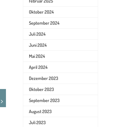
Februar 2025
Oktober 2024
September 2024
Juli 2024
Juni 2024
Mai 2024
April 2024
Dezember 2023
Oktober 2023
September 2023
August 2023
Juli 2023