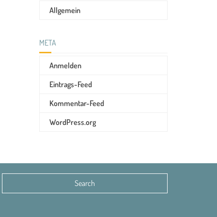
Allgemein
META
Anmelden
Eintrags-Feed
Kommentar-Feed
WordPress.org