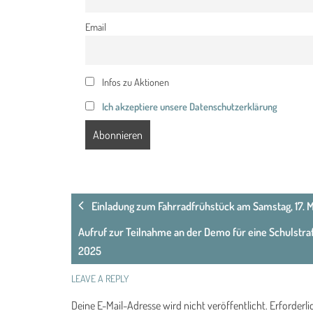
Email
Infos zu Aktionen
Ich akzeptiere unsere Datenschutzerklärung
Einladung zum Fahrradfrühstück am Samstag, 17. Mai
Aufruf zur Teilnahme an der Demo für eine Schulstra
2025
LEAVE A REPLY
Deine E-Mail-Adresse wird nicht veröffentlicht.
Erforderli