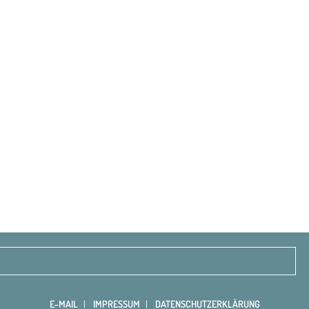
E-MAIL
IMPRESSUM
DATENSCHUTZERKLÄRUNG