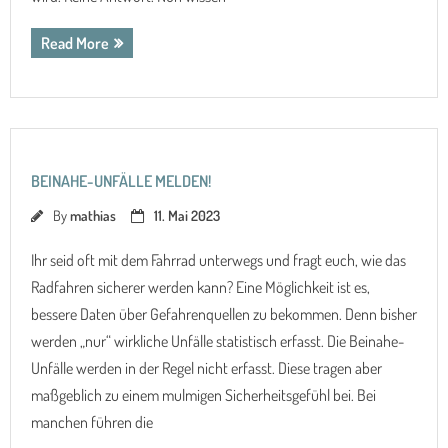
Read More
BEINAHE-UNFÄLLE MELDEN!
By
mathias
11. Mai 2023
Ihr seid oft mit dem Fahrrad unterwegs und fragt euch, wie das
Radfahren sicherer werden kann? Eine Möglichkeit ist es,
bessere Daten über Gefahrenquellen zu bekommen. Denn bisher
werden „nur“ wirkliche Unfälle statistisch erfasst. Die Beinahe-
Unfälle werden in der Regel nicht erfasst. Diese tragen aber
maßgeblich zu einem mulmigen Sicherheitsgefühl bei. Bei
manchen führen die