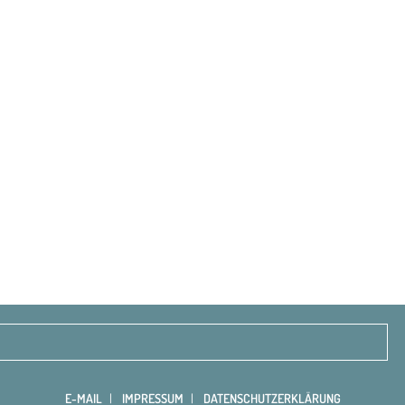
E-MAIL
IMPRESSUM
DATENSCHUTZERKLÄRUNG