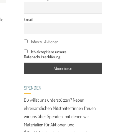
le
Email
Infos zu Aktionen
Ich akzeptiere unsere
Datenschutzerklärung
SPENDEN
Du willst uns unterstützen? Neben
ehrenamtlichen Mitstreiter*innen freuen
wir uns über Spenden, mit denen wir
Materialien für Aktionen und