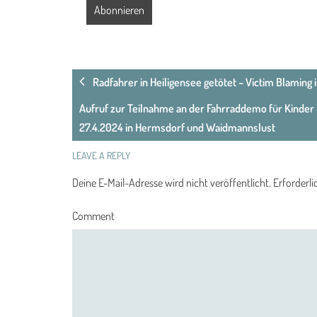
Radfahrer in Heiligensee getötet – Victim Blaming
Aufruf zur Teilnahme an der Fahrraddemo für Kinder –
27.4.2024 in Hermsdorf und Waidmannslust
LEAVE A REPLY
Deine E-Mail-Adresse wird nicht veröffentlicht.
Erforderli
Comment