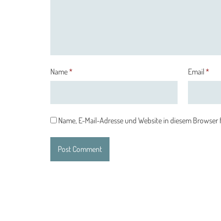
Name
*
Email
*
Name, E-Mail-Adresse und Website in diesem Browser