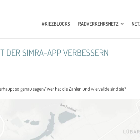
#KIEZBLOCKS
RADVERKEHRSNETZ
NE
IT DER SIMRA-APP VERBESSERN
erhaupt so genau sagen? Wer hat die Zahlen und wie valide sind sie?