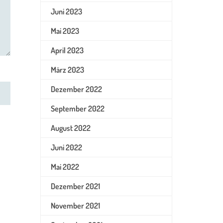
Juni 2023
Mai 2023
April 2023
März 2023
Dezember 2022
September 2022
August 2022
Juni 2022
Mai 2022
Dezember 2021
November 2021