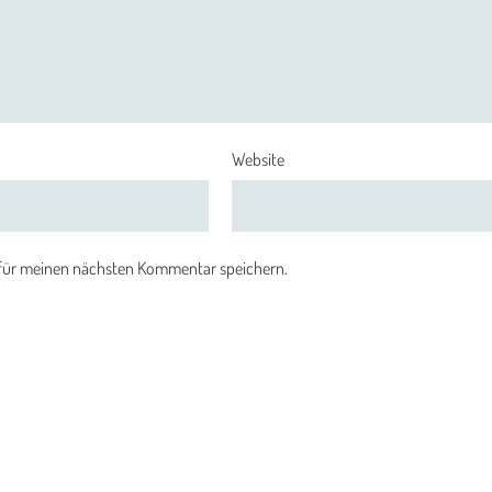
Website
 für meinen nächsten Kommentar speichern.