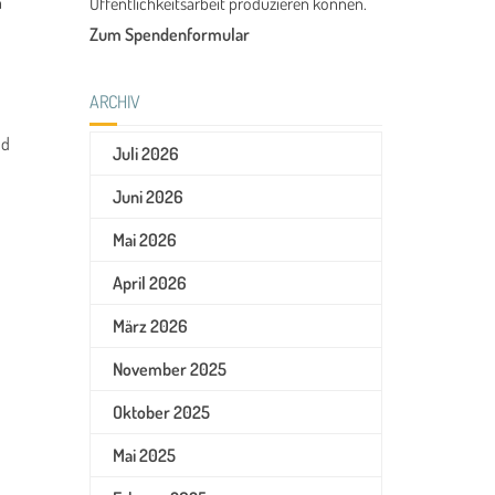
n
Öffentlichkeitsarbeit produzieren können.
Zum Spendenformular
ARCHIV
nd
Juli 2026
Juni 2026
Mai 2026
April 2026
März 2026
November 2025
Oktober 2025
Mai 2025