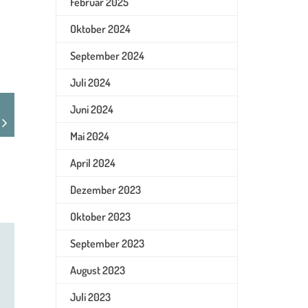
Februar 2025
Oktober 2024
September 2024
Juli 2024
Juni 2024
Mai 2024
April 2024
Dezember 2023
Oktober 2023
September 2023
August 2023
Juli 2023