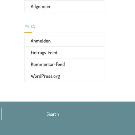
Allgemein
META
Anmelden
Eintrags-Feed
Kommentar-Feed
WordPress.org