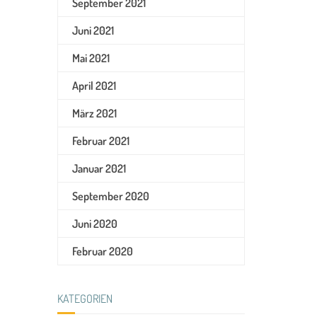
September 2021
Juni 2021
Mai 2021
April 2021
März 2021
Februar 2021
Januar 2021
September 2020
Juni 2020
Februar 2020
KATEGORIEN